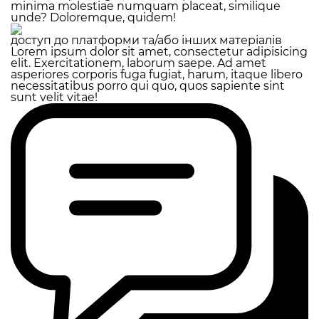
minima molestiae numquam placeat, similique
unde? Doloremque, quidem!
доступ до платформи та/або інших матеріалів
Lorem ipsum dolor sit amet, consectetur adipisicing
elit. Exercitationem, laborum saepe. Ad amet
asperiores corporis fuga fugiat, harum, itaque libero
necessitatibus porro qui quo, quos sapiente sint
sunt velit vitae!