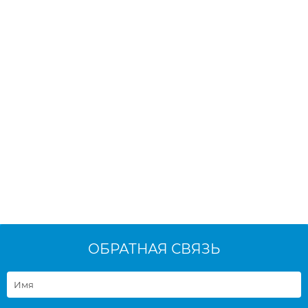
ОБРАТНАЯ СВЯЗЬ