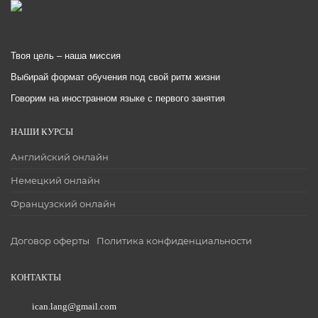
Твоя цель – наша миссия
Выбирай формат обучения под свой ритм жизни
Говорим на иностранном языке с первого занятия
НАШИ КУРСЫ
Английский онлайн
Немецкий онлайн
Французский онлайн
Договор оферты
Политика конфиденциальности
КОНТАКТЫ
ican.lang@gmail.com